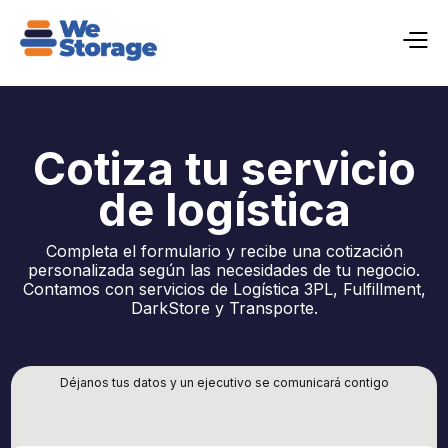
Cotiza tu servicio
de logística
Completa el formulario y recibe una cotización
personalizada según las necesidades de tu negocio.
Contamos con servicios de Logística 3PL, Fulfillment,
DarkStore y Transporte.
Déjanos tus datos y un ejecutivo se comunicará contigo