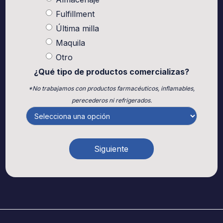
Fulfillment
Última milla
Maquila
Otro
¿Qué tipo de productos comercializas?
*No trabajamos con productos farmacéuticos, inflamables,
perecederos ni refrigerados.
Siguiente