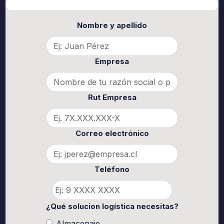
Nombre y apellido
Empresa
Rut Empresa
Correo electrónico
Teléfono
¿Qué solucion logística necesitas?
Almacenaje