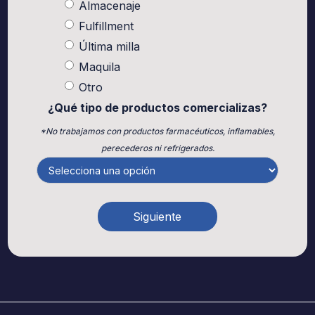
Almacenaje
Fulfillment
Última milla
Maquila
Otro
¿Qué tipo de productos comercializas?
*No trabajamos con productos farmacéuticos, inflamables,
perecederos ni refrigerados.
Siguiente