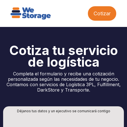
Cotizar
Cotiza tu servicio
de logística
Completa el formulario y recibe una cotización
personalizada según las necesidades de tu negocio.
Contamos con servicios de Logística 3PL, Fulfillment,
DarkStore y Transporte.
Déjanos tus datos y un ejecutivo se comunicará contigo