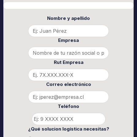
Nombre y apellido
Empresa
Rut Empresa
Correo electrónico
Teléfono
¿Qué solucion logística necesitas?